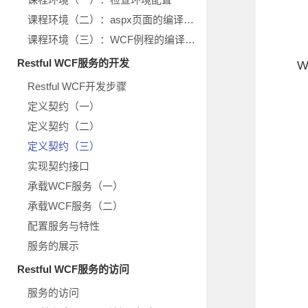
课程环境（二）：aspx页面的编译运行
课程环境（三）：WCF例程的编译运行
Restful WCF服务的开发
W
Restful WCF开发步骤
定义契约（一）
定义契约（二）
定义契约（三）
实现契约接口
承载WCF服务（一）
承载WCF服务（二）
配置服务与特性
服务的展示
Restful WCF服务的访问
服务的访问