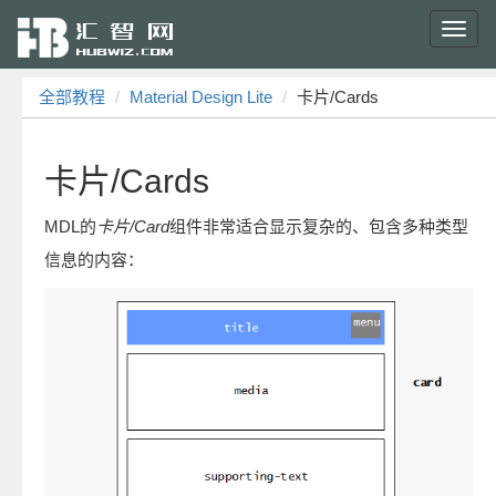
Toggl
navig
全部教程
Material Design Lite
卡片/Cards
卡片/Cards
MDL的
卡片/Card
组件非常适合显示复杂的、包含多种类型
信息的内容：