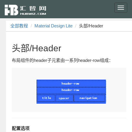
Toggl
navig
全部教程
Material Design Lite
头部/Header
头部/Header
布局组件的header子元素由一系列header-row组成：
配置选项