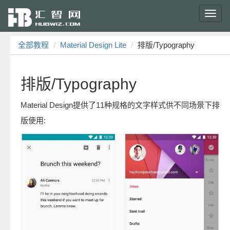
Toggl
navig
全部教程
Material Design Lite
排版/Typography
排版/Typography
Material Design提供了11种规格的文字样式供不同场景下排
版使用: