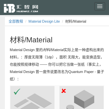
Toggl
navig
全部教程
Material Design Lite
材料/Material
材料/Material
Material Design 里的
材料/Material
实际上是一种虚构出来的
材料，：厚度无限薄（1dp），面积 无限大，能变换造型，
也能按照规律移动 —— 你可以把它当做一张纸（事实上，
Material Design 曾一度传说要改名为Quantum Paper - 量子
纸）：