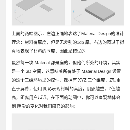
上面的两幅图示，左边正确地表达了Material Design的设计
理念：材料有厚度，但是无差别的1dp 厚。右边的图过于拟
真地表现了材料的厚度，因此是错误的。
虽然每一块 Material 都是扁的，但他们所处的环境，其实
是一个 3D 空间，这意味着所有处于 Material Design 设置
的这个三维环境里的控件，都拥有 XYZ 三个维度，Z轴垂
直于屏幕，使用 阴影表现材料的高度，阴影越重，Z值越
高，距离用户越近。在下面的动图中，你可以直观地体会
到 阴影的变化对我们感官的影响：