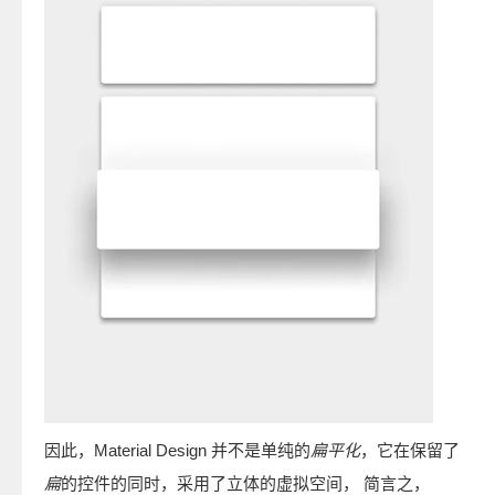
因此，Material Design 并不是单纯的
扁平化
，它在保留了
扁
的控件的同时，采用了立体的虚拟空间， 简言之，