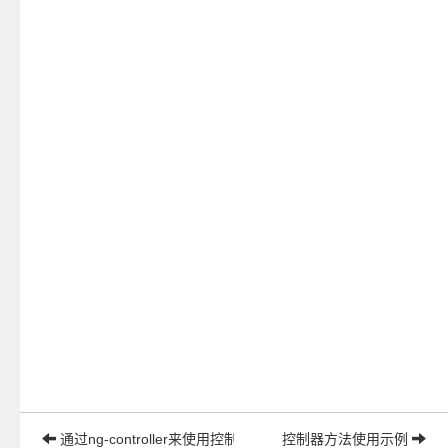
通过ng-controller来使用控制器
控制器方法使用示例