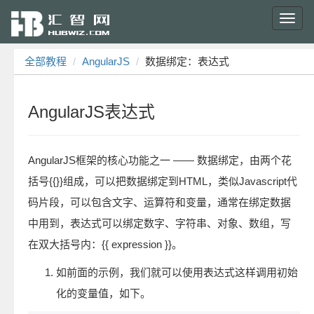
Toggl
navig
全部教程
AngularJS
数据绑定：表达式
AngularJS表达式
AngularJS框架的核心功能之一 —— 数据绑定，由两个花
括号{{}}组成，可以把数据绑定到HTML，类似Javascript代
码片段，可以包含文字、运算符和变量，通常在绑定数据
中用到，表达式可以绑定数字、字符串、对象、数组，写
在双大括号内：{{ expression }}。
如前面的示例，我们就可以使用表达式这样调用初始
化的变量值，如下。