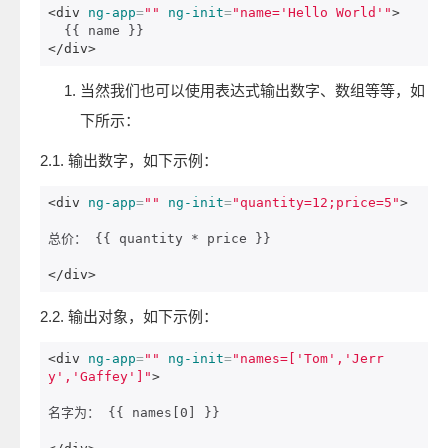
<div
ng-app
=
""
ng-init
=
"name='Hello World'"
>
</div>
当然我们也可以使用表达式输出数字、数组等等，如
下所示：
2.1. 输出数字，如下示例：
<div
ng-app
=
""
ng-init
=
"quantity=12;price=5"
>
总价： {{ quantity * price }}

</div>
2.2. 输出对象，如下示例：
<div
ng-app
=
""
ng-init
=
"names=['Tom','Jerr
y','Gaffey']"
>
名字为： {{ names[0] }}
