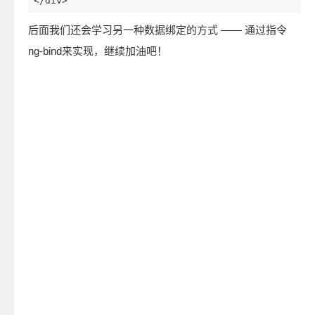
</div>
后面我们还会学习另一种数据绑定的方式 —— 通过指令
ng-bind来实现，继续加油吧！