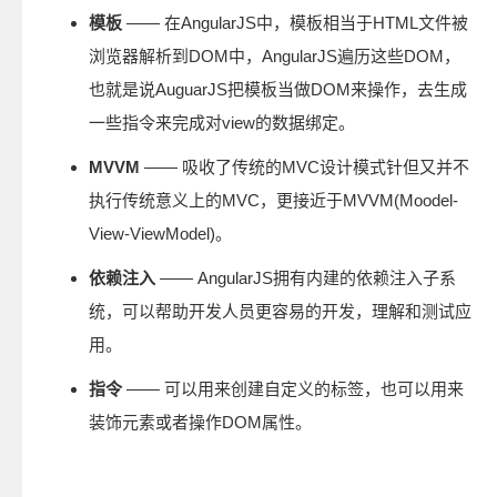
模板
—— 在AngularJS中，模板相当于HTML文件被
浏览器解析到DOM中，AngularJS遍历这些DOM，
也就是说AuguarJS把模板当做DOM来操作，去生成
一些指令来完成对view的数据绑定。
MVVM
—— 吸收了传统的MVC设计模式针但又并不
执行传统意义上的MVC，更接近于MVVM(Moodel-
View-ViewModel)。
依赖注入
—— AngularJS拥有内建的依赖注入子系
统，可以帮助开发人员更容易的开发，理解和测试应
用。
指令
—— 可以用来创建自定义的标签，也可以用来
装饰元素或者操作DOM属性。