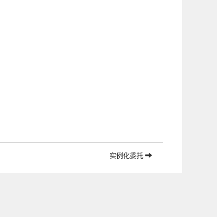
实例化委托