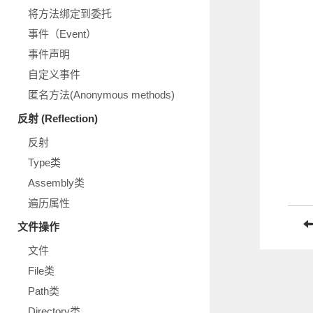
将方法绑定到委托
事件（Event）
事件声明
自定义事件
匿名方法(Anonymous methods)
反射 (Reflection)
反射
Type类
Assembly类
遍历属性
文件操作
文件
File类
Path类
Directory类