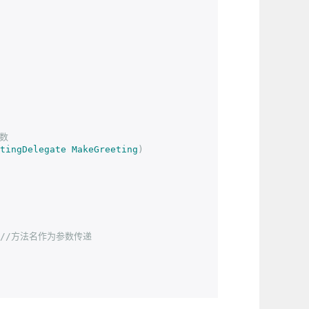
参数
tingDelegate
MakeGreeting
)
//方法名作为参数传递