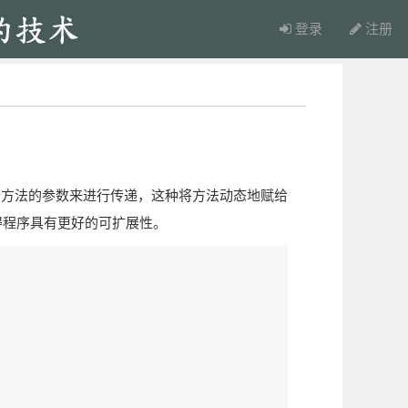
登录
注册
个方法的参数来进行传递，这种将方法动态地赋给
时使得程序具有更好的可扩展性。