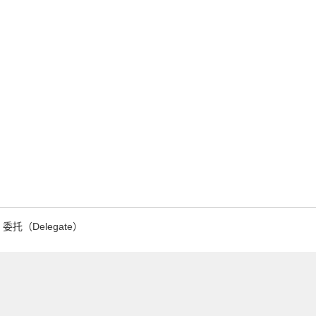
委托（Delegate）