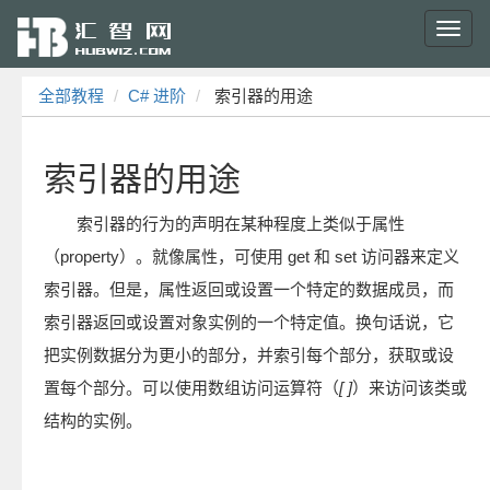
Toggl
navig
全部教程
C# 进阶
索引器的用途
索引器的用途
索引器的行为的声明在某种程度上类似于属性
（property）。就像属性，可使用 get 和 set 访问器来定义
索引器。但是，属性返回或设置一个特定的数据成员，而
索引器返回或设置对象实例的一个特定值。换句话说，它
把实例数据分为更小的部分，并索引每个部分，获取或设
置每个部分。可以使用数组访问运算符（
[ ]
）来访问该类或
结构的实例。