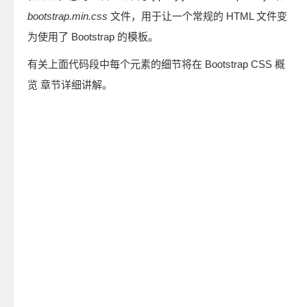
bootstrap.min.css
文件，用于让一个常规的 HTML 文件变
为使用了 Bootstrap 的模板。
有关上面代码段中每个元素的细节将在 Bootstrap CSS 概
览 章节详细讲解。