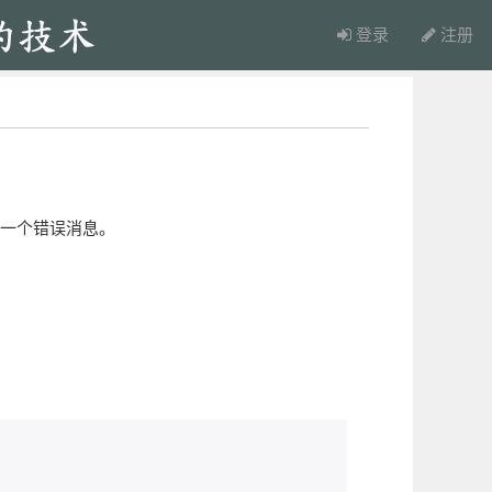
登录
注册
生成一个错误消息。