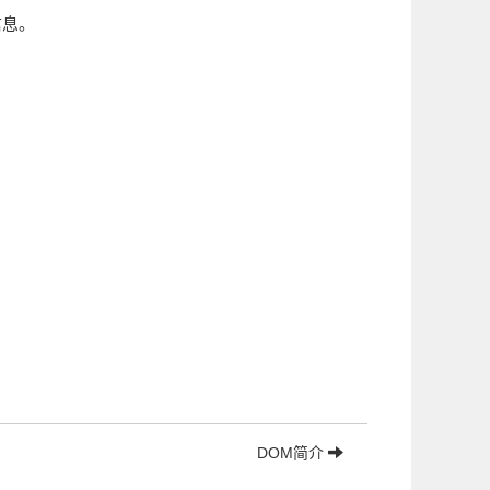
信息。
DOM简介