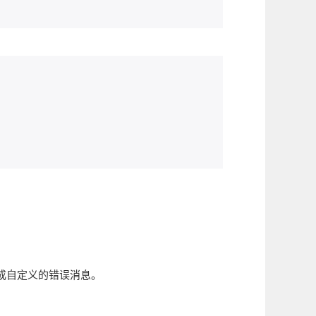
，并生成自定义的错误消息。