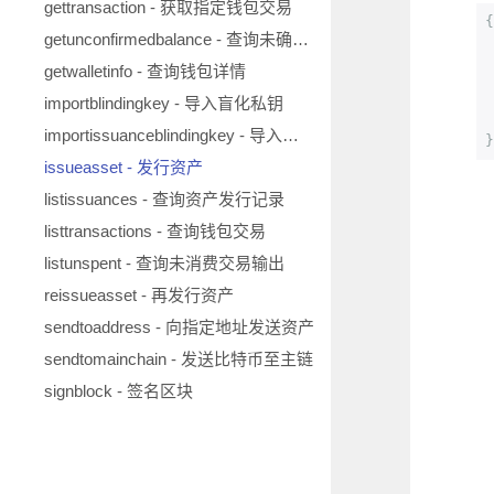
gettransaction - 获取指定钱包交易
{
getunconfirmedbalance - 查询未确认余额
getwalletinfo - 查询钱包详情
importblindingkey - 导入盲化私钥
importissuanceblindingkey - 导入发行盲化私钥
}
issueasset - 发行资产
listissuances - 查询资产发行记录
listtransactions - 查询钱包交易
listunspent - 查询未消费交易输出
reissueasset - 再发行资产
sendtoaddress - 向指定地址发送资产
sendtomainchain - 发送比特币至主链
signblock - 签名区块