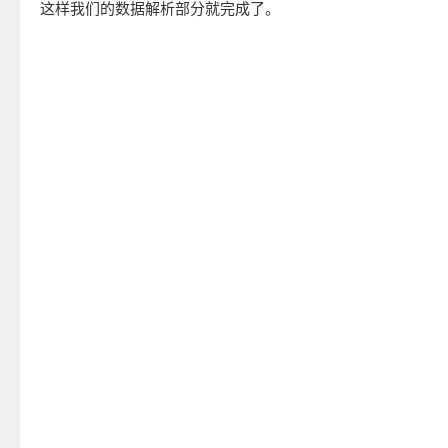
这样我们的数据解析部分就完成了。