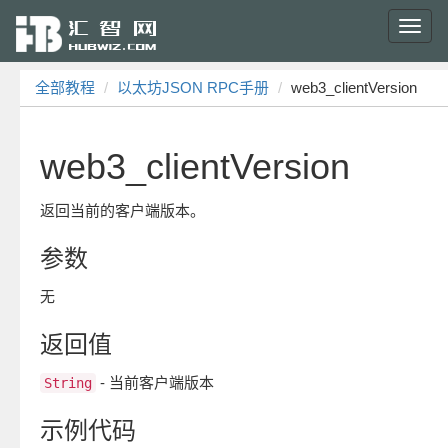
Toggl
navig
全部教程
以太坊JSON RPC手册
web3_clientVersion
web3_clientVersion
返回当前的客户端版本。
参数
无
返回值
- 当前客户端版本
String
示例代码