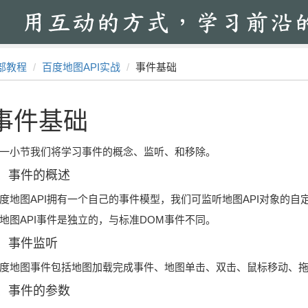
部教程
百度地图API实战
事件基础
事件基础
一小节我们将学习事件的概念、监听、和移除。
1、事件的概述
度地图API拥有一个自己的事件模型，我们可监听地图API对象的自
地图API事件是独立的，与标准DOM事件不同。
2、事件监听
度地图事件包括地图加载完成事件、地图单击、双击、鼠标移动、
3、事件的参数